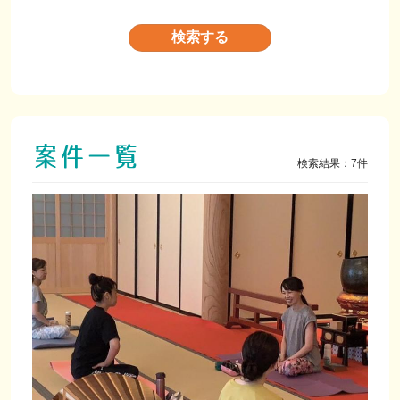
検索結果：7件